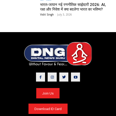
भारत-जापान नई रणनीतिक साझेदारी 2026: AI,
रक्षा और निवेश में क्या बदलेगा भारत का भविष्य?
Vidit Singh
-
July 3, 2026
Join Us
Download ID Card