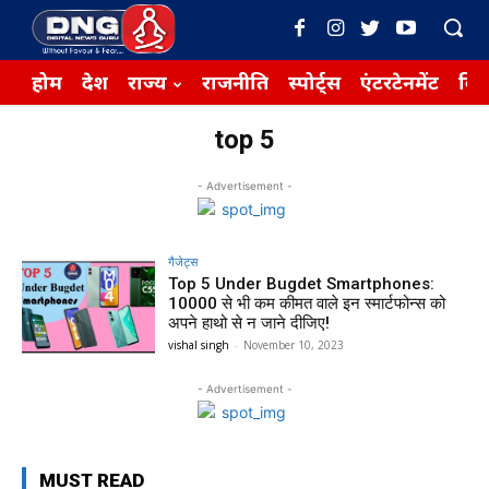
होम
देश
राज्य
राजनीति
स्पोर्ट्स
एंटरटेनमेंट
बिज़
top 5
- Advertisement -
गैजेट्स
Top 5 Under Bugdet Smartphones:
₹10000 से भी कम कीमत वाले इन स्मार्टफोन्स को
अपने हाथो से न जाने दीजिए!
vishal singh
-
November 10, 2023
- Advertisement -
MUST READ