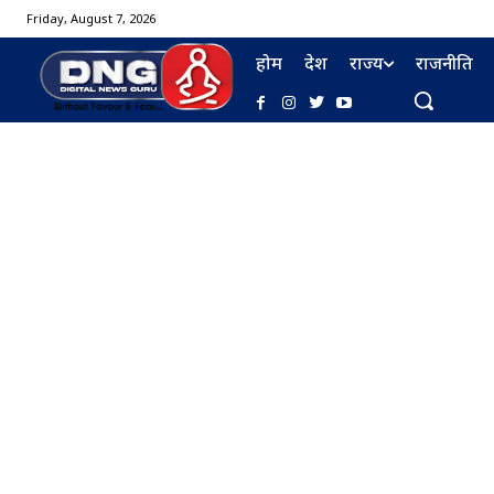
Friday, August 7, 2026
होम
देश
राज्य
राजनीति