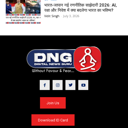
भारत-जापान नई रणनीतिक साझेदारी 2026: AI,
रक्षा और निवेश में क्या बदलेगा भारत का भविष्य?
Vidit Singh
-
July 3, 2026
Join Us
Download ID Card