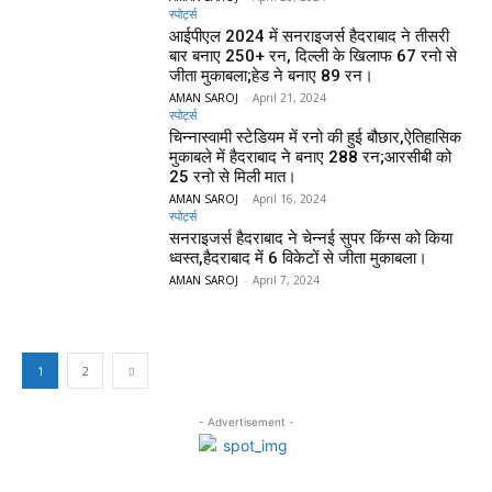
स्पोर्ट्स
आईपीएल 2024 में सनराइजर्स हैदराबाद ने तीसरी
बार बनाए 250+ रन, दिल्ली के खिलाफ 67 रनो से
जीता मुकाबला;हेड ने बनाए 89 रन।
AMAN SAROJ
-
April 21, 2024
स्पोर्ट्स
चिन्नास्वामी स्टेडियम में रनो की हुई बौछार,ऐतिहासिक
मुकाबले में हैदराबाद ने बनाए 288 रन;आरसीबी को
25 रनो से मिली मात।
AMAN SAROJ
-
April 16, 2024
स्पोर्ट्स
सनराइजर्स हैदराबाद ने चेन्नई सुपर किंग्स को किया
ध्वस्त,हैदराबाद में 6 विकेटों से जीता मुकाबला।
AMAN SAROJ
-
April 7, 2024
1
2
- Advertisement -