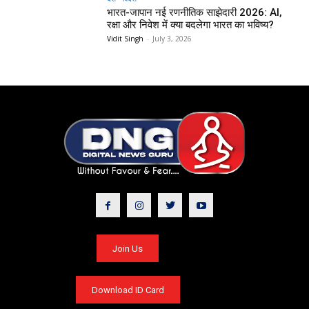
भारत-जापान नई रणनीतिक साझेदारी 2026: AI,
रक्षा और निवेश में क्या बदलेगा भारत का भविष्य?
Vidit Singh
-
July 3, 2026
Join Us
Download ID Card