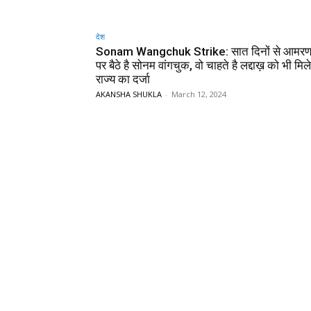
देश
Sonam Wangchuk Strike: सात दिनों से आम
पर बैठे है सोनम वांगचुक, वो चाहते है लद्दाख़ को भी मि
राज्य का दर्जा
AKANSHA SHUKLA
-
March 12, 2024