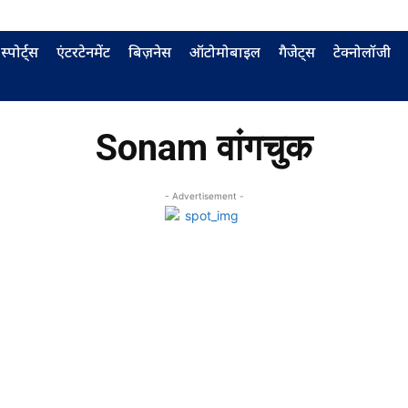
स्पोर्ट्स
एंटरटेनमेंट
बिज़नेस
ऑटोमोबाइल
गैजेट्स
टेक्नोलॉजी
Sonam वांगचुक
- Advertisement -