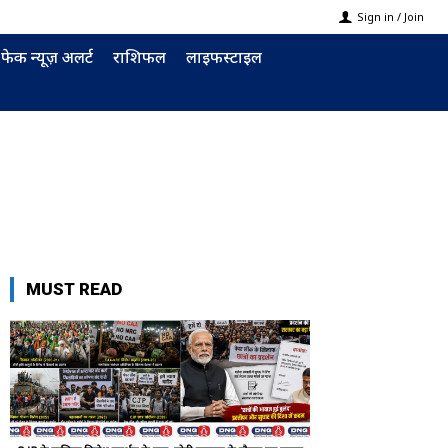
Sign in / Join
फेक न्यूज़ अलर्ट
राशिफल
लाइफस्टाइल
MUST READ