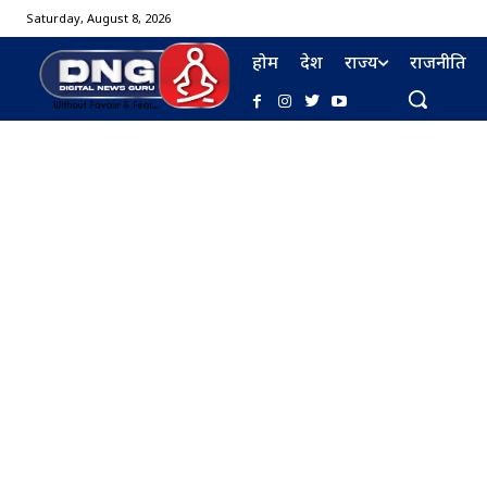
Saturday, August 8, 2026
होम
देश
राज्य
राजनीति