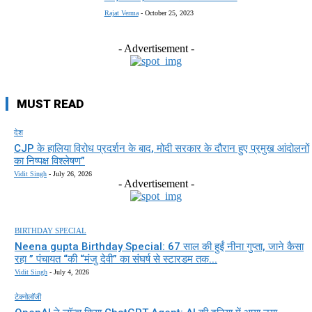
Rajat Verma
-
October 25, 2023
- Advertisement -
MUST READ
देश
CJP के हालिया विरोध प्रदर्शन के बाद, मोदी सरकार के दौरान हुए प्रमुख आंदोलनों
का निष्पक्ष विश्लेषण”
Vidit Singh
-
July 26, 2026
- Advertisement -
BIRTHDAY SPECIAL
Neena gupta Birthday Special: 67 साल की हुईं नीना गुप्ता, जाने कैसा
रहा ” पंचायत “की “मंजु देवी” का संघर्ष से स्टारडम तक...
Vidit Singh
-
July 4, 2026
टेक्नोलॉजी