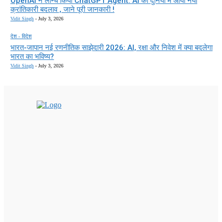
OpenAI ने लॉन्च किया ChatGPT Agent: AI की दुनिया में आया नया
क्रांतिकारी बदलाव , जाने पूरी जानकारी !
Vidit Singh
-
July 3, 2026
देश - विदेश
भारत-जापान नई रणनीतिक साझेदारी 2026: AI, रक्षा और निवेश में क्या बदलेगा
भारत का भविष्य?
Vidit Singh
-
July 3, 2026