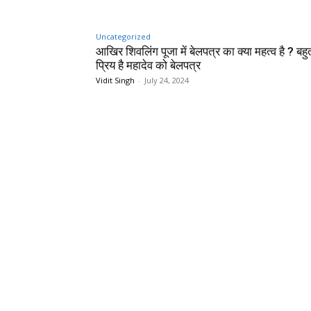
Uncategorized
आखिर शिवलिंग पूजा में बेलपत्र का क्या महत्व है ? बहु
प्रिय है महादेव को बेलपत्र
Vidit Singh
-
July 24, 2024