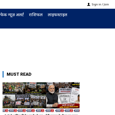
Sign in / Join
फेक न्यूज़ अलर्ट
राशिफल
लाइफस्टाइल
MUST READ