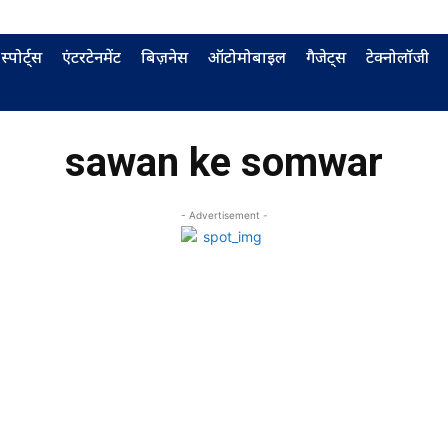
स्पोर्ट्स
एंटरटेनमेंट
बिज़नेस
ऑटोमोबाइल
गैजेट्स
टेक्नोलॉजी
sawan ke somwar
- Advertisement -