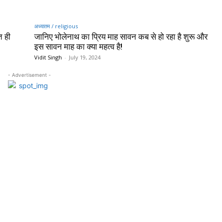
अध्यातम / religious
त ही
जानिए भोलेनाथ का प्रिय माह सावन कब से हो रहा है शुरू और
इस सावन माह का क्या महत्व है!
Vidit Singh
-
July 19, 2024
- Advertisement -