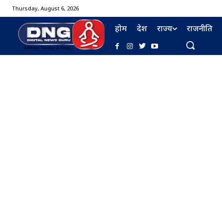
Thursday, August 6, 2026
होम
देश
राज्य
राजनीति