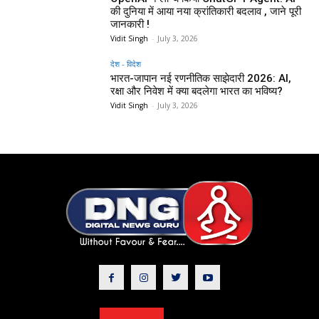
की दुनिया में आया नया क्रांतिकारी बदलाव , जाने पूरी
जानकारी !
Vidit Singh
-
July 3, 2026
देश - विदेश
भारत-जापान नई रणनीतिक साझेदारी 2026: AI,
रक्षा और निवेश में क्या बदलेगा भारत का भविष्य?
Vidit Singh
-
July 3, 2026