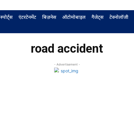
स्पोर्ट्स
एंटरटेनमेंट
बिज़नेस
ऑटोमोबाइल
गैजेट्स
टेक्नोलॉजी
road accident
- Advertisement -