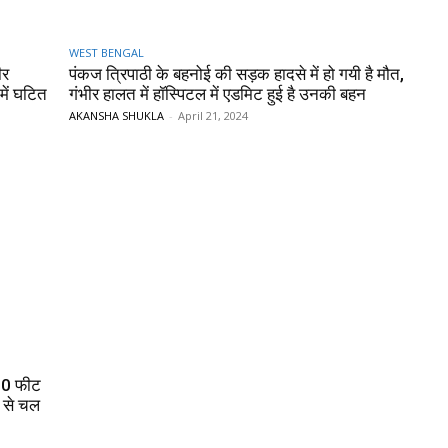
WEST BENGAL
ीर
पंकज त्रिपाठी के बहनोई की सड़क हादसे में हो गयी है मौत,
में घटित
गंभीर हालत में हॉस्पिटल में एडमिट हुई है उनकी बहन
AKANSHA SHUKLA
-
April 21, 2024
00 फीट
 से चल