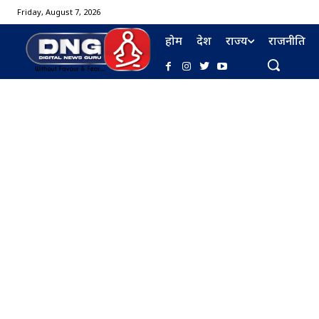
Friday, August 7, 2026
होम
देश
राज्य
राजनीति