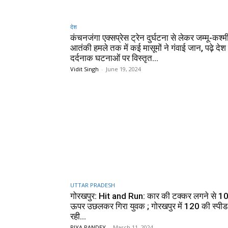
देश
कंचनजंगा एक्सप्रेस ट्रेन दुर्घटना से लेकर जम्मू-कश्म
आतंकी हमले तक में कई मासूमों ने गंवाई जान, पढ़े देश 
दर्दनाक घटनाओं पर विस्तृत...
Vidit Singh
-
June 19, 2024
UTTAR PRADESH
गोरखपुर: Hit and Run: कार की टक्कर लगने से 1
ऊपर उछलकर गिरा युवक ; गोरखपुर में 120 की स्पीड
रही...
RIYA PANDEY
-
March 11, 2024