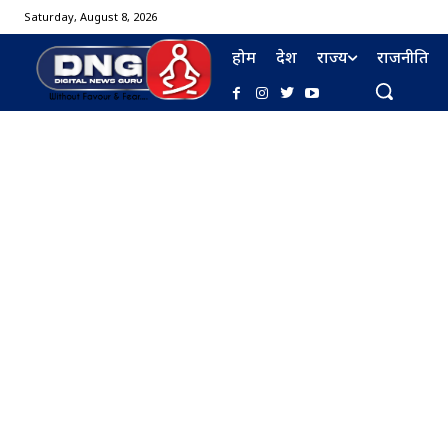
Saturday, August 8, 2026
होम
देश
राज्य
राजनीति