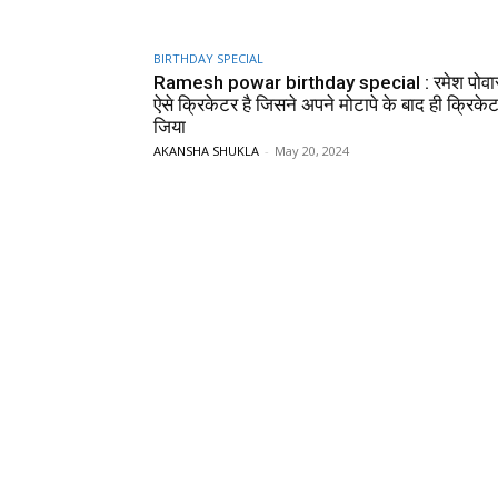
BIRTHDAY SPECIAL
Ramesh powar birthday special : रमेश पोवा
ऐसे क्रिकेटर है जिसने अपने मोटापे के बाद ही क्रिके
जिया
AKANSHA SHUKLA
-
May 20, 2024