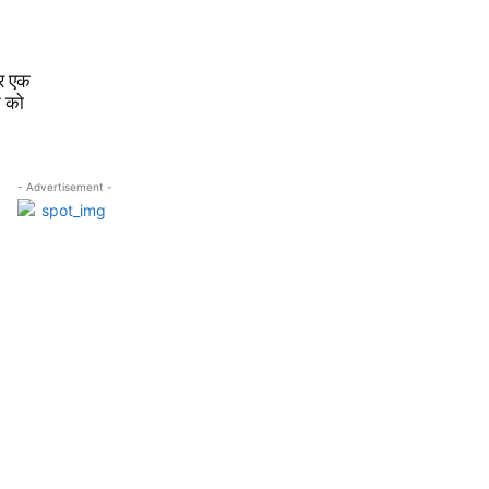
र एक
ट को
- Advertisement -