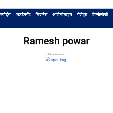
स्पोर्ट्स
एंटरटेनमेंट
बिज़नेस
ऑटोमोबाइल
गैजेट्स
टेक्नोलॉजी
Ramesh powar
- Advertisement -