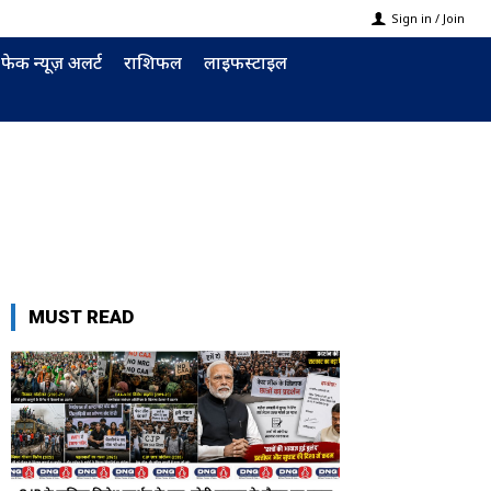
Sign in / Join
फेक न्यूज़ अलर्ट
राशिफल
लाइफस्टाइल
MUST READ