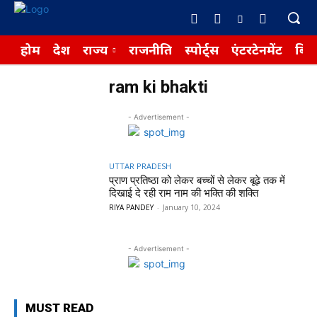
होम
देश
राज्य
राजनीति
स्पोर्ट्स
एंटरटेनमेंट
बिज़
ram ki bhakti
- Advertisement -
UTTAR PRADESH
प्राण प्रतिष्ठा को लेकर बच्चों से लेकर बूढ़े तक में
दिखाई दे रही राम नाम की भक्ति की शक्ति
RIYA PANDEY
-
January 10, 2024
- Advertisement -
MUST READ