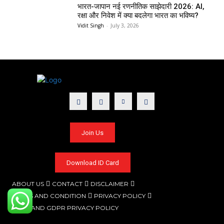
भारत-जापान नई रणनीतिक साझेदारी 2026: AI,
रक्षा और निवेश में क्या बदलेगा भारत का भविष्य?
Vidit Singh
-
July 3, 2026
Join Us
Download ID Card
ABOUT US
CONTACT
DISCLAIMER
TERMS AND CONDITION
PRIVACY POLICY
CCPA AND GDPR PRIVACY POLICY