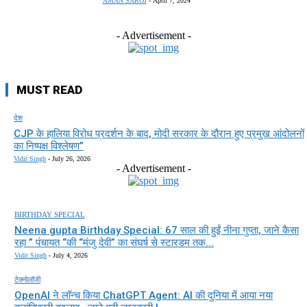
AMAN SAROJ
-
April 7, 2024
- Advertisement -
MUST READ
देश
CJP के हालिया विरोध प्रदर्शन के बाद, मोदी सरकार के दौरान हुए प्रमुख आंदोलनों
का निष्पक्ष विश्लेषण”
Vidit Singh
-
July 26, 2026
- Advertisement -
BIRTHDAY SPECIAL
Neena gupta Birthday Special: 67 साल की हुईं नीना गुप्ता, जाने कैसा
रहा ” पंचायत “की “मंजु देवी” का संघर्ष से स्टारडम तक...
Vidit Singh
-
July 4, 2026
टेक्नोलॉजी
OpenAI ने लॉन्च किया ChatGPT Agent: AI की दुनिया में आया नया