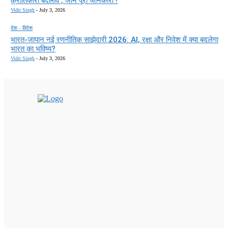
क्रांतिकारी बदलाव , जाने पूरी जानकारी !
Vidit Singh
-
July 3, 2026
देश - विदेश
भारत-जापान नई रणनीतिक साझेदारी 2026: AI, रक्षा और निवेश में क्या बदलेगा
भारत का भविष्य?
Vidit Singh
-
July 3, 2026