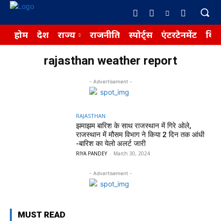
होम
देश
राज्य
राजनीति
स्पोर्ट्स
एंटरटेनमेंट
बिज़
rajasthan weather report
- Advertisement -
RAJASTHAN
झमाझम बारिश के साथ राजस्थान में गिरे ओले,
राजस्थान में मौसम विभाग ने किया 2 दिन तक आंधी
-बारिश का येलो अलर्ट जारी
RIYA PANDEY
-
March 30, 2024
- Advertisement -
MUST READ