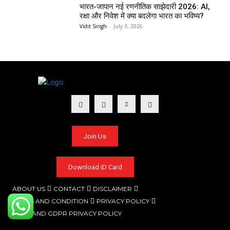
भारत-जापान नई रणनीतिक साझेदारी 2026: AI,
रक्षा और निवेश में क्या बदलेगा भारत का भविष्य?
Vidit Singh
-
July 3, 2026
Join Us
Download ID Card
ABOUT US
CONTACT
DISCLAIMER
TERMS AND CONDITION
PRIVACY POLICY
CCPA AND GDPR PRIVACY POLICY