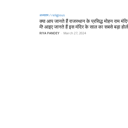
अध्यातम / religious
क्या आप जानते हैं राजस्थान के प्रसिद्ध मोहन राम मंदिर
में! आइए जानते हैं इस मंदिर के साल का सबसे बड़ा होली
RIYA PANDEY
-
March 27, 2024