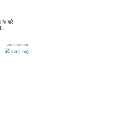
 के बारे
...
- Advertisement -