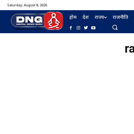
Saturday, August 8, 2026
होम
देश
राज्य
राजनीति
r