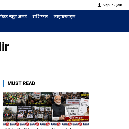
Sign in / Join
फेक न्यूज़ अलर्ट
राशिफल
लाइफस्टाइल
ir
MUST READ