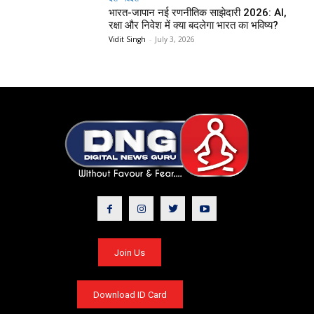
भारत-जापान नई रणनीतिक साझेदारी 2026: AI,
रक्षा और निवेश में क्या बदलेगा भारत का भविष्य?
Vidit Singh
-
July 3, 2026
Join Us
Download ID Card