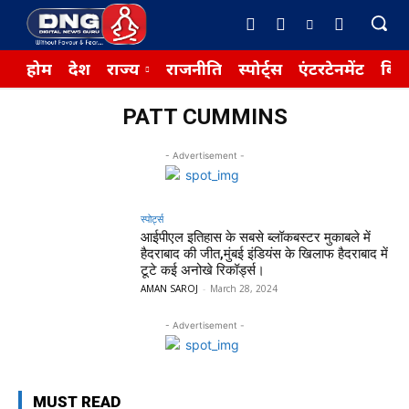
होम
देश
राज्य
राजनीति
स्पोर्ट्स
एंटरटेनमेंट
बिज़
PATT CUMMINS
- Advertisement -
स्पोर्ट्स
आईपीएल इतिहास के सबसे ब्लॉकबस्टर मुकाबले में
हैदराबाद की जीत,मुंबई इंडियंस के खिलाफ हैदराबाद में
टूटे कई अनोखे रिकॉर्ड्स।
AMAN SAROJ
-
March 28, 2024
- Advertisement -
MUST READ