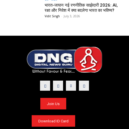
भारत-जापान नई रणनीतिक साझेदारी 2026: AI,
रक्षा और निवेश में क्या बदलेगा भारत का भविष्य?
Vidit Singh
-
July 3, 2026
Join Us
Download ID Card