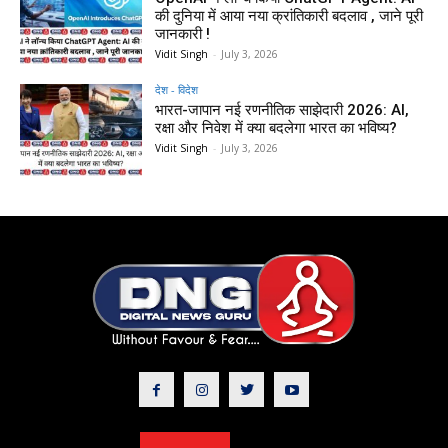
की दुनिया में आया नया क्रांतिकारी बदलाव , जाने पूरी
जानकारी !
Vidit Singh
-
July 3, 2026
देश - विदेश
भारत-जापान नई रणनीतिक साझेदारी 2026: AI,
रक्षा और निवेश में क्या बदलेगा भारत का भविष्य?
Vidit Singh
-
July 3, 2026