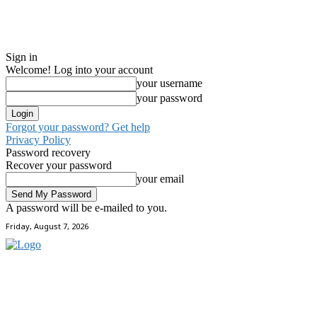
Sign in
Welcome! Log into your account
your username
your password
Forgot your password? Get help
Privacy Policy
Password recovery
Recover your password
your email
A password will be e-mailed to you.
Friday, August 7, 2026