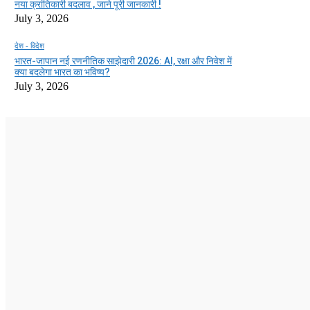
नया क्रांतिकारी बदलाव , जाने पूरी जानकारी !
July 3, 2026
देश - विदेश
भारत-जापान नई रणनीतिक साझेदारी 2026: AI, रक्षा और निवेश में
क्या बदलेगा भारत का भविष्य?
July 3, 2026