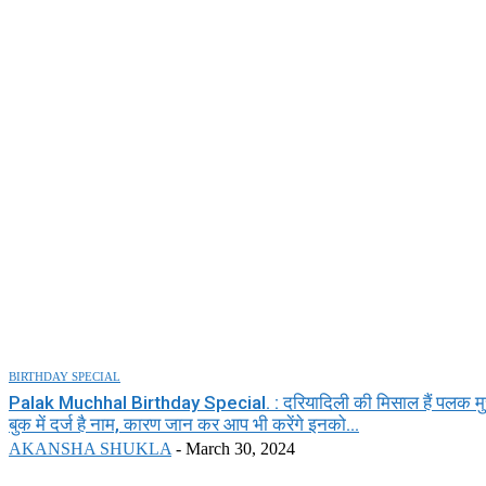
BIRTHDAY SPECIAL
Palak Muchhal Birthday Special. : दरियादिली की मिसाल हैं पलक मुच
बुक में दर्ज है नाम, कारण जान कर आप भी करेंगे इनको...
AKANSHA SHUKLA
-
March 30, 2024