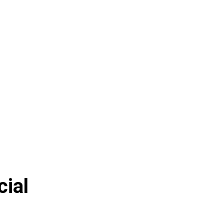
लाइफस्टाइल
cial