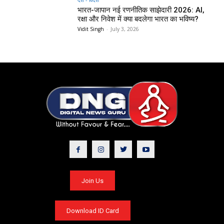
भारत-जापान नई रणनीतिक साझेदारी 2026: AI,
रक्षा और निवेश में क्या बदलेगा भारत का भविष्य?
Vidit Singh
-
July 3, 2026
Join Us
Download ID Card