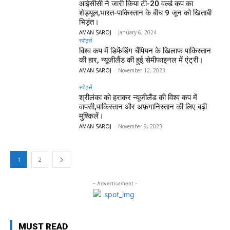
आईसीसी ने जारी किया टी-20 वर्ल्ड कप का
शेड्यूल,भारत-पाकिस्तान के बीच 9 जून को खिताबी
भिड़ंत।
AMAN SAROJ
-
January 6, 2024
स्पोर्ट्स
विश्व कप में डिफेंडिंग चैंपियन के खिलाफ पाकिस्तान
की हार, न्यूजीलैंड की हुई सेमीफाइनल में एंट्री।
AMAN SAROJ
-
November 12, 2023
स्पोर्ट्स
श्रीलंका को हराकर न्यूजीलैंड की विश्व कप में
वापसी,पाकिस्तान और अफ़गानिस्तान की लिए बढ़ी
मुश्किलें।
AMAN SAROJ
-
November 9, 2023
1
2
- Advertisement -
MUST READ