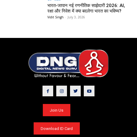
भारत-जापान नई रणनीतिक साझेदारी 2026: AI,
रक्षा और निवेश में क्या बदलेगा भारत का भविष्य?
Vidit Singh
-
July 3, 2026
Join Us
Download ID Card