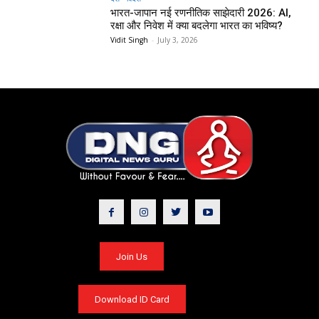
भारत-जापान नई रणनीतिक साझेदारी 2026: AI,
रक्षा और निवेश में क्या बदलेगा भारत का भविष्य?
Vidit Singh
-
July 3, 2026
Join Us
Download ID Card