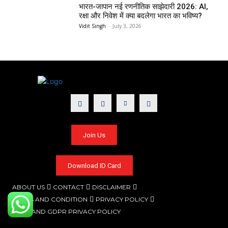
भारत-जापान नई रणनीतिक साझेदारी 2026: AI,
रक्षा और निवेश में क्या बदलेगा भारत का भविष्य?
Vidit Singh
-
July 3, 2026
Join Us
Download ID Card
ABOUT US
CONTACT
DISCLAIMER
TERMS AND CONDITION
PRIVACY POLICY
CCPA AND GDPR PRIVACY POLICY