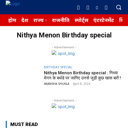
होम
देश
राज्य
राजनीति
स्पोर्ट्स
एंटरटेनमेंट
बिज़
Nithya Menon Birthday special
- Advertisement -
BIRTHDAY SPECIAL
Nithya Menon Birthday special : निथ्या
मेनन के बर्थडे पर जानिए उनसे जुड़ी कुछ खास बातें !
AKANSHA SHUKLA
-
April 8, 2024
- Advertisement -
MUST READ