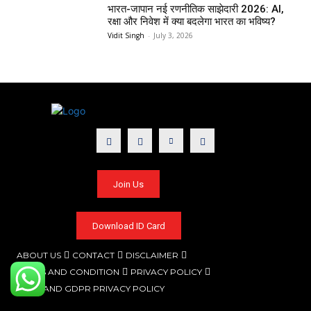
भारत-जापान नई रणनीतिक साझेदारी 2026: AI,
रक्षा और निवेश में क्या बदलेगा भारत का भविष्य?
Vidit Singh
-
July 3, 2026
Join Us
Download ID Card
ABOUT US
CONTACT
DISCLAIMER
TERMS AND CONDITION
PRIVACY POLICY
CCPA AND GDPR PRIVACY POLICY