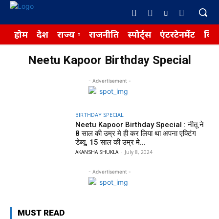
होम
देश
राज्य
राजनीति
स्पोर्ट्स
एंटरटेनमेंट
बिज़
Neetu Kapoor Birthday Special
- Advertisement -
BIRTHDAY SPECIAL
Neetu Kapoor Birthday Special : नीतू ने
8 साल की उम्र मे ही कर लिया था अपना एक्टिंग
डेब्यू, 15 साल की उम्र मे...
AKANSHA SHUKLA
-
July 8, 2024
- Advertisement -
MUST READ