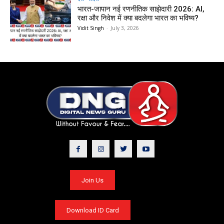
भारत-जापान नई रणनीतिक साझेदारी 2026: AI,
रक्षा और निवेश में क्या बदलेगा भारत का भविष्य?
Vidit Singh
-
July 3, 2026
Join Us
Download ID Card