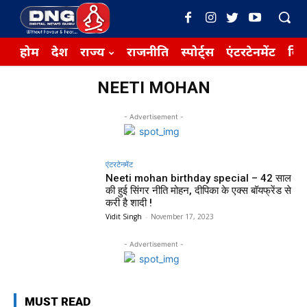
होम
देश
राज्य
राजनीति
स्पोर्ट्स
एंटरटेनमेंट
बिज़
NEETI MOHAN
- Advertisement -
एंटरटेनमेंट
Neeti mohan birthday special – 42 साल
की हुई सिंगर नीति मोहन, दीपिका के एक्स बॉयफ्रेंड से
करी है शादी !
Vidit Singh
-
November 17, 2023
- Advertisement -
MUST READ