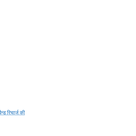
न्ड रिचार्ज की