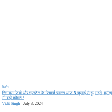
बिज़नेस
रिलायंस जियो और एयरटेल के रिचार्ज प्लान्स आज 3 जुलाई से हुए महंगे ,ब्रॉड्बै
भी बढ़ी कीमते !
Vidit Singh
-
July 3, 2024