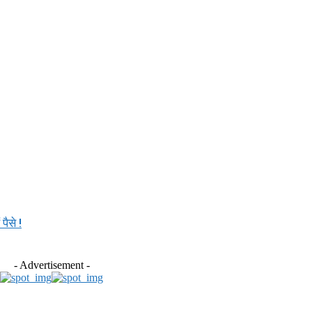
पैसे !
- Advertisement -