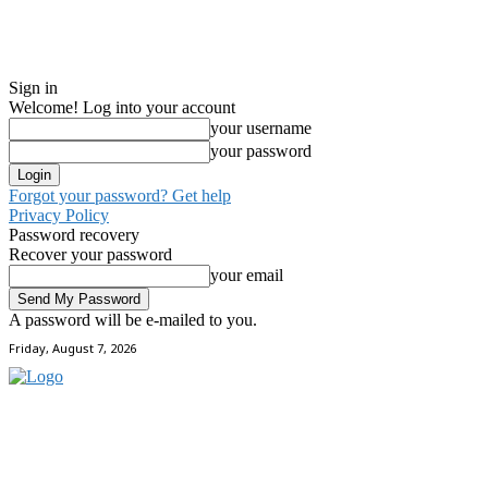
Sign in
Welcome! Log into your account
your username
your password
Forgot your password? Get help
Privacy Policy
Password recovery
Recover your password
your email
A password will be e-mailed to you.
Friday, August 7, 2026