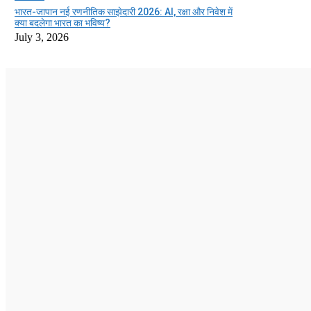
भारत-जापान नई रणनीतिक साझेदारी 2026: AI, रक्षा और निवेश में
क्या बदलेगा भारत का भविष्य?
July 3, 2026