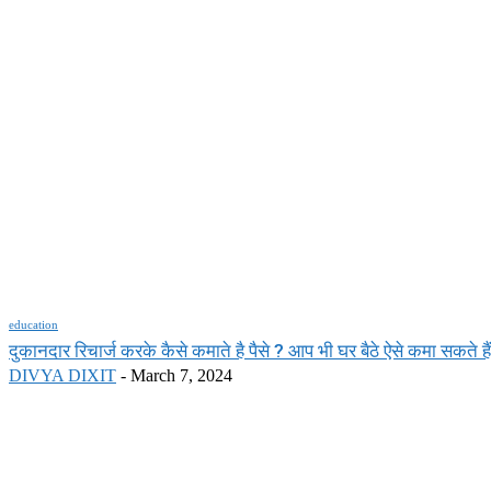
education
दुकानदार रिचार्ज करके कैसे कमाते है पैसे ? आप भी घर बैठे ऐसे कमा सकते हैं 
DIVYA DIXIT
-
March 7, 2024