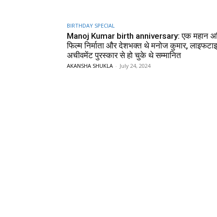
BIRTHDAY SPECIAL
Manoj Kumar birth anniversary: एक महान अभ
फिल्म निर्माता और देशभक्त थे मनोज कुमार, लाइफटा
अचीवमेंट पुरस्कार से हो चुके थे सम्मानित
AKANSHA SHUKLA
-
July 24, 2024