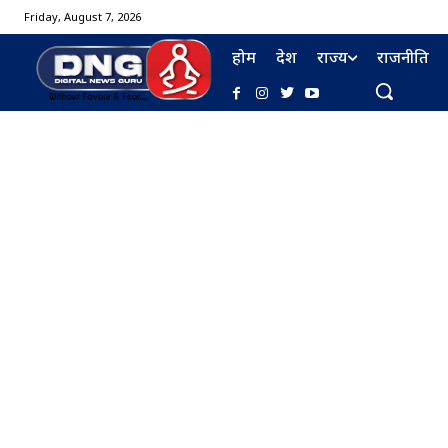
Friday, August 7, 2026
होम
देश
राज्य
राजनीति