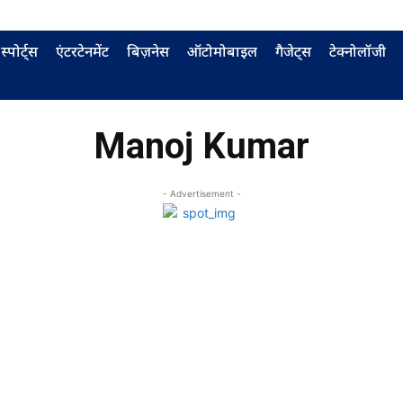
स्पोर्ट्स
एंटरटेनमेंट
बिज़नेस
ऑटोमोबाइल
गैजेट्स
टेक्नोलॉजी
Manoj Kumar
- Advertisement -