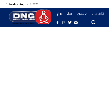
Saturday, August 8, 2026
होम
देश
राज्य
राजनीति