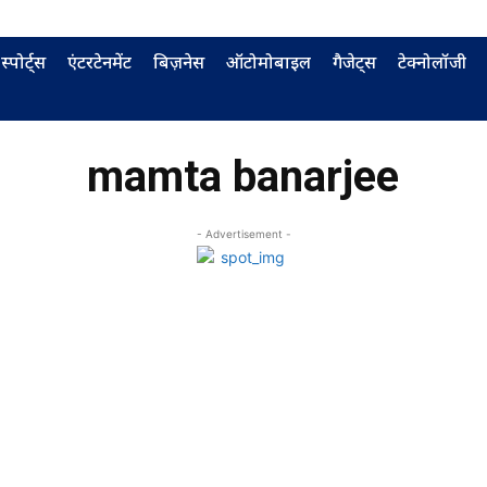
स्पोर्ट्स
एंटरटेनमेंट
बिज़नेस
ऑटोमोबाइल
गैजेट्स
टेक्नोलॉजी
mamta banarjee
- Advertisement -