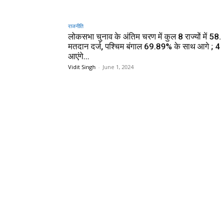
राजनीति
लोकसभा चुनाव के अंतिम चरण में कुल 8 राज्यों में 
मतदान दर्ज, पश्चिम बंगाल 69.89% के साथ आगे ; 4
आएंगे...
Vidit Singh
-
June 1, 2024