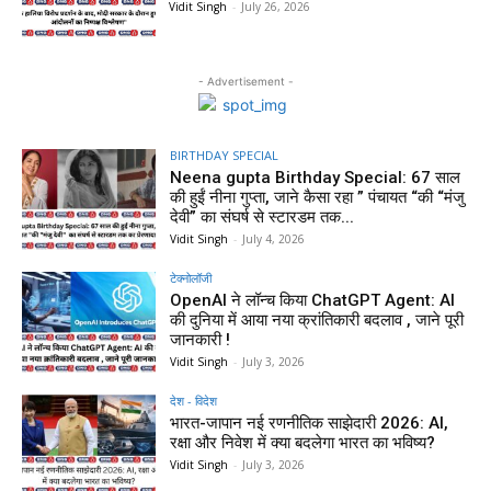
Vidit Singh
-
July 26, 2026
- Advertisement -
BIRTHDAY SPECIAL
Neena gupta Birthday Special: 67 साल
की हुईं नीना गुप्ता, जाने कैसा रहा ” पंचायत “की “मंजु
देवी” का संघर्ष से स्टारडम तक...
Vidit Singh
-
July 4, 2026
टेक्नोलॉजी
OpenAI ने लॉन्च किया ChatGPT Agent: AI
की दुनिया में आया नया क्रांतिकारी बदलाव , जाने पूरी
जानकारी !
Vidit Singh
-
July 3, 2026
देश - विदेश
भारत-जापान नई रणनीतिक साझेदारी 2026: AI,
रक्षा और निवेश में क्या बदलेगा भारत का भविष्य?
Vidit Singh
-
July 3, 2026