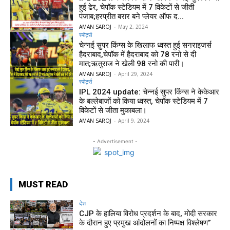
हुई ढेर, चेपॉक स्टेडियम में 7 विकेटों से जीती
पंजाब;हरप्रीत बरार बने प्लेयर ऑफ द...
AMAN SAROJ
-
May 2, 2024
स्पोर्ट्स
चेन्नई सुपर किंग्स के खिलाफ ध्वस्त हुई सनराइजर्स
हैदराबाद,चेपॉक में हैदराबाद को 78 रनो से दी
मात;ऋतुराज ने खेली 98 रनो की पारी।
AMAN SAROJ
-
April 29, 2024
स्पोर्ट्स
IPL 2024 update: चेन्नई सुपर किंग्स ने केकेआर
के बल्लेबाजों को किया ध्वस्त, चेपॉक स्टेडियम में 7
विकेटों से जीता मुकाबला।
AMAN SAROJ
-
April 9, 2024
- Advertisement -
MUST READ
देश
CJP के हालिया विरोध प्रदर्शन के बाद, मोदी सरकार
के दौरान हुए प्रमुख आंदोलनों का निष्पक्ष विश्लेषण”