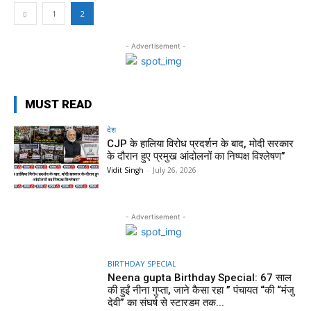
1
2
- Advertisement -
MUST READ
देश
CJP के हालिया विरोध प्रदर्शन के बाद, मोदी सरकार
के दौरान हुए प्रमुख आंदोलनों का निष्पक्ष विश्लेषण”
Vidit Singh
-
July 26, 2026
- Advertisement -
BIRTHDAY SPECIAL
Neena gupta Birthday Special: 67 साल
की हुईं नीना गुप्ता, जाने कैसा रहा ” पंचायत “की “मंजु
देवी” का संघर्ष से स्टारडम तक...