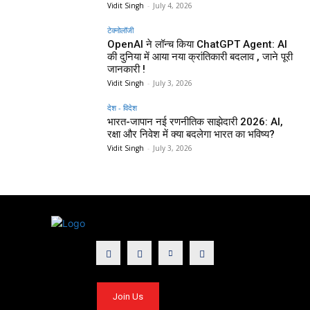
Vidit Singh
-
July 4, 2026
टेक्नोलॉजी
OpenAI ने लॉन्च किया ChatGPT Agent: AI
की दुनिया में आया नया क्रांतिकारी बदलाव , जाने पूरी
जानकारी !
Vidit Singh
-
July 3, 2026
देश - विदेश
भारत-जापान नई रणनीतिक साझेदारी 2026: AI,
रक्षा और निवेश में क्या बदलेगा भारत का भविष्य?
Vidit Singh
-
July 3, 2026
Join Us