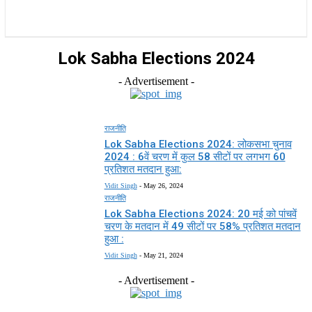
राज्य
होम
देश
राजनीति
स्पोर्ट्स
एंटरटेनमेंट
Lok Sabha Elections 2024
- Advertisement -
राजनीति
Lok Sabha Elections 2024: लोकसभा चुनाव
2024 : 6वें चरण में कुल 58 सीटों पर लगभग 60
प्रतिशत मतदान हुआ:
Vidit Singh
-
May 26, 2024
राजनीति
Lok Sabha Elections 2024: 20 मई को पांचवें
चरण के मतदान में 49 सीटों पर 58% प्रतिशत मतदान
हुआ :
Vidit Singh
-
May 21, 2024
- Advertisement -