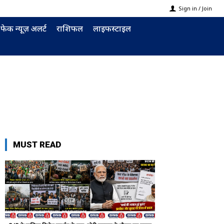
Sign in / Join
फेक न्यूज़ अलर्ट
राशिफल
लाइफस्टाइल
MUST READ