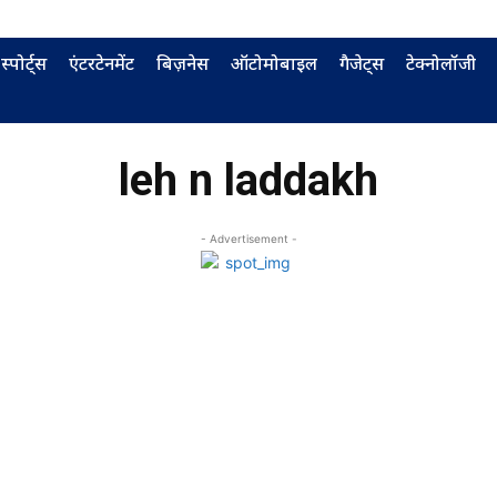
स्पोर्ट्स
एंटरटेनमेंट
बिज़नेस
ऑटोमोबाइल
गैजेट्स
टेक्नोलॉजी
leh n laddakh
- Advertisement -