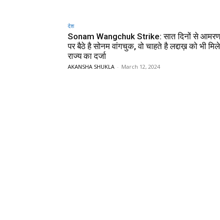
देश
Sonam Wangchuk Strike: सात दिनों से आम
पर बैठे है सोनम वांगचुक, वो चाहते है लद्दाख़ को भी मि
राज्य का दर्जा
AKANSHA SHUKLA
-
March 12, 2024