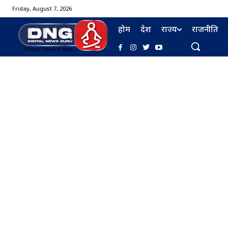
Friday, August 7, 2026
होम
देश
राज्य
राजनीति