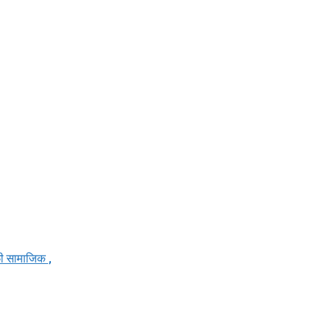
ी सामाजिक ,