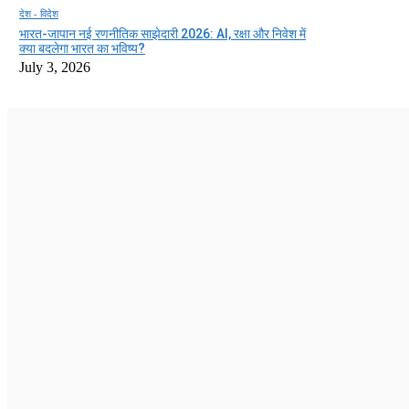
देश - विदेश
भारत-जापान नई रणनीतिक साझेदारी 2026: AI, रक्षा और निवेश में
क्या बदलेगा भारत का भविष्य?
July 3, 2026