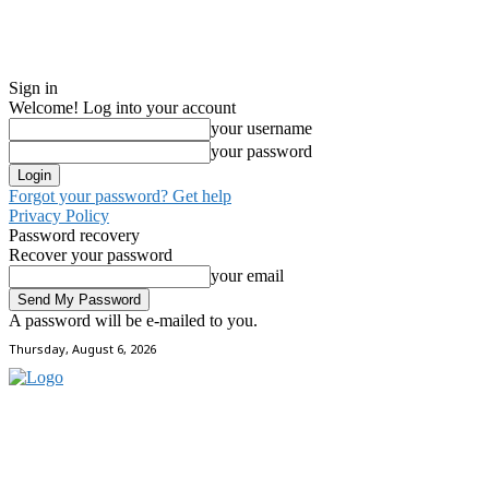
Sign in
Welcome! Log into your account
your username
your password
Forgot your password? Get help
Privacy Policy
Password recovery
Recover your password
your email
A password will be e-mailed to you.
Thursday, August 6, 2026