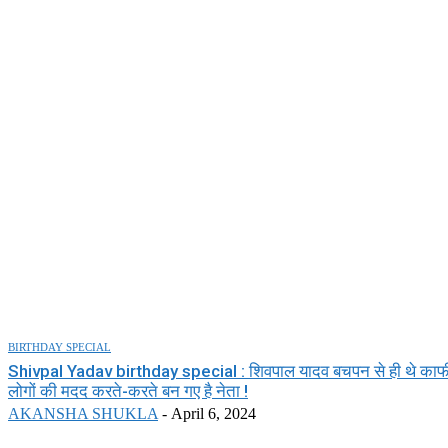
BIRTHDAY SPECIAL
Shivpal Yadav birthday special : शिवपाल यादव बचपन से ही थे काफ
लोगों की मदद करते-करते बन गए है नेता !
AKANSHA SHUKLA
-
April 6, 2024