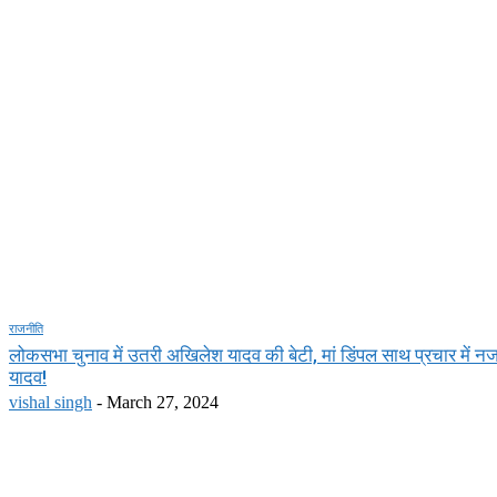
राजनीति
लोकसभा चुनाव में उतरी अखिलेश यादव की बेटी, मां डिंपल साथ प्रचार में
यादव!
vishal singh
-
March 27, 2024