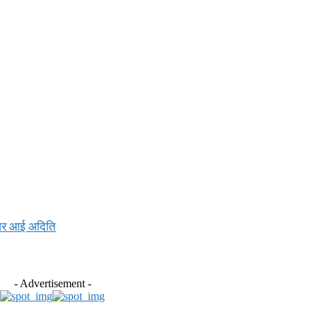
 नजर आई अदिति
- Advertisement -