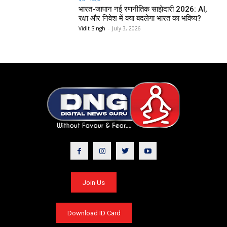
भारत-जापान नई रणनीतिक साझेदारी 2026: AI,
रक्षा और निवेश में क्या बदलेगा भारत का भविष्य?
Vidit Singh
-
July 3, 2026
Join Us
Download ID Card