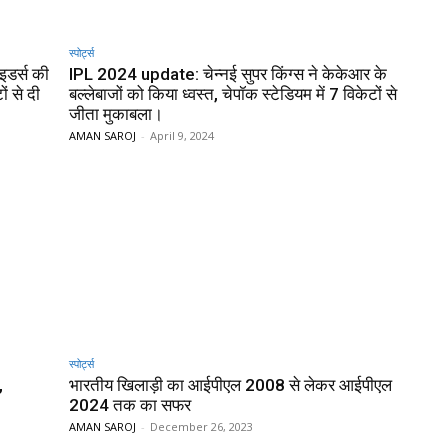
स्पोर्ट्स
इडर्स की
IPL 2024 update: चेन्नई सुपर किंग्स ने केकेआर के
ं से दी
बल्लेबाजों को किया ध्वस्त, चेपॉक स्टेडियम में 7 विकेटों से
जीता मुकाबला।
AMAN SAROJ
-
April 9, 2024
स्पोर्ट्स
,
भारतीय खिलाड़ी का आईपीएल 2008 से लेकर आईपीएल
2024 तक का सफर
AMAN SAROJ
-
December 26, 2023