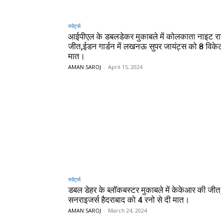
स्पोर्ट्स
आईपीएल के डबलडेकर मुकाबले में कोलकाता नाइट रा
जीत,ईडन गार्डन में लखनऊ सुपर जायंट्स को 8 विकेटो
मात।
AMAN SAROJ
-
April 15, 2024
स्पोर्ट्स
डबल डेहर के ब्लॉकबस्टर मुकाबले में केकेआर की जीत
सनराइजर्स हैदराबाद को 4 रनो से दी मात।
AMAN SAROJ
-
March 24, 2024