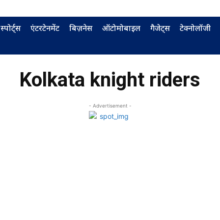
स्पोर्ट्स
एंटरटेनमेंट
बिज़नेस
ऑटोमोबाइल
गैजेट्स
टेक्नोलॉजी
Kolkata knight riders
- Advertisement -