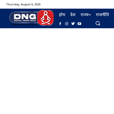
Thursday, August 6, 2026
होम
देश
राज्य
राजनीति