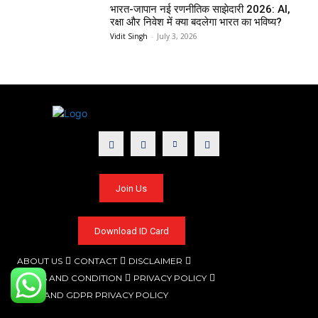
भारत-जापान नई रणनीतिक साझेदारी 2026: AI,
रक्षा और निवेश में क्या बदलेगा भारत का भविष्य?
Vidit Singh
-
July 3, 2026
Join Us
Download ID Card
ABOUT US
CONTACT
DISCLAIMER
TERMS AND CONDITION
PRIVACY POLICY
CCPA AND GDPR PRIVACY POLICY