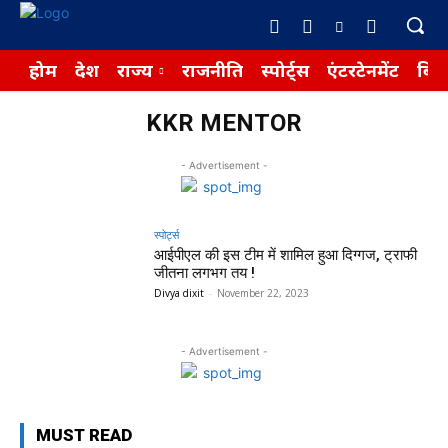
होम
देश
राज्य
राजनीति
स्पोर्ट्स
एंटरटेनमेंट
बिज़
KKR MENTOR
- Advertisement -
स्पोर्ट्स
आईपीएल की इस टीम में शामिल हुआ दिग्गज, ट्राफी
जीतना लगभग तय !
Divya dixit
-
November 22, 2023
- Advertisement -
MUST READ