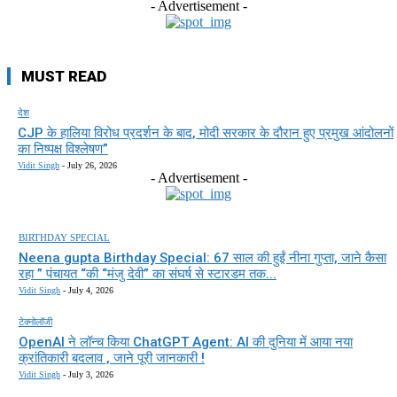
- Advertisement -
MUST READ
देश
CJP के हालिया विरोध प्रदर्शन के बाद, मोदी सरकार के दौरान हुए प्रमुख आंदोलनों
का निष्पक्ष विश्लेषण”
Vidit Singh
-
July 26, 2026
- Advertisement -
BIRTHDAY SPECIAL
Neena gupta Birthday Special: 67 साल की हुईं नीना गुप्ता, जाने कैसा
रहा ” पंचायत “की “मंजु देवी” का संघर्ष से स्टारडम तक...
Vidit Singh
-
July 4, 2026
टेक्नोलॉजी
OpenAI ने लॉन्च किया ChatGPT Agent: AI की दुनिया में आया नया
क्रांतिकारी बदलाव , जाने पूरी जानकारी !
Vidit Singh
-
July 3, 2026