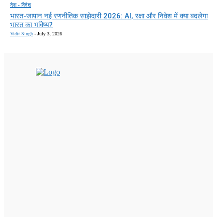
देश - विदेश
भारत-जापान नई रणनीतिक साझेदारी 2026: AI, रक्षा और निवेश में क्या बदलेगा
भारत का भविष्य?
Vidit Singh
-
July 3, 2026