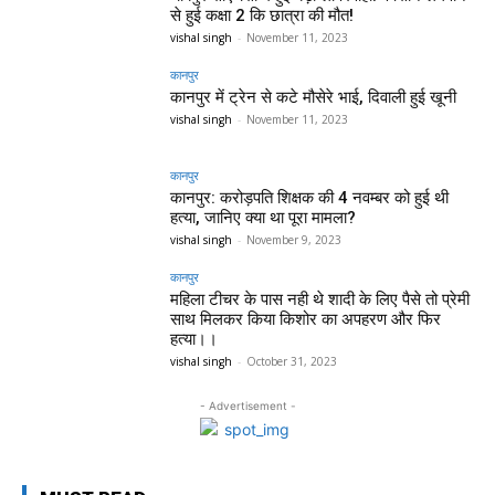
से हुई कक्षा 2 कि छात्रा की मौत!
vishal singh
-
November 11, 2023
कानपुर
कानपुर में ट्रेन से कटे मौसेरे भाई, दिवाली हुई खूनी
vishal singh
-
November 11, 2023
कानपुर
कानपुर: करोड़पति शिक्षक की 4 नवम्बर को हुई थी
हत्या, जानिए क्या था पूरा मामला?
vishal singh
-
November 9, 2023
कानपुर
महिला टीचर के पास नही थे शादी के लिए पैसे तो प्रेमी
साथ मिलकर किया किशोर का अपहरण और फिर
हत्या।।
vishal singh
-
October 31, 2023
- Advertisement -