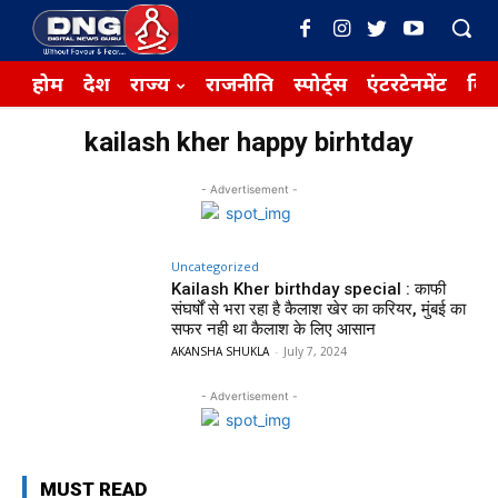
होम
देश
राज्य
राजनीति
स्पोर्ट्स
एंटरटेनमेंट
बिज़
kailash kher happy birhtday
- Advertisement -
Uncategorized
Kailash Kher birthday special : काफी
संघर्षों से भरा रहा है कैलाश खेर का करियर, मुंबई का
सफर नही था कैलाश के लिए आसान
AKANSHA SHUKLA
-
July 7, 2024
- Advertisement -
MUST READ