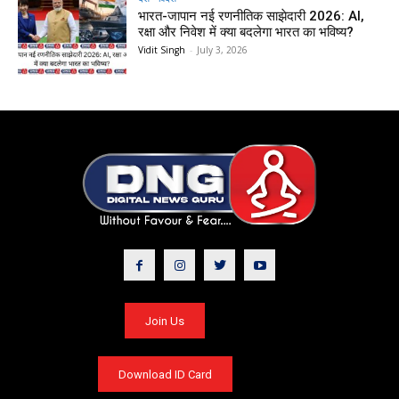
भारत-जापान नई रणनीतिक साझेदारी 2026: AI,
रक्षा और निवेश में क्या बदलेगा भारत का भविष्य?
Vidit Singh
-
July 3, 2026
Join Us
Download ID Card