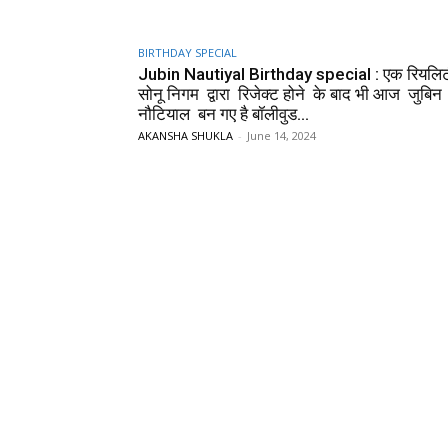
BIRTHDAY SPECIAL
Jubin Nautiyal Birthday special : एक रियलिटी
सोनू निगम द्वारा रिजेक्ट होने के बाद भी आज जुबिन
नौटियाल बन गए है बॉलीवुड...
AKANSHA SHUKLA
-
June 14, 2024