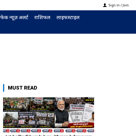
Sign in / Join
फेक न्यूज़ अलर्ट
राशिफल
लाइफस्टाइल
MUST READ