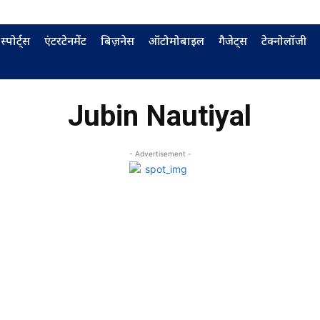
स्पोर्ट्स
एंटरटेनमेंट
बिज़नेस
ऑटोमोबाइल
गैजेट्स
टेक्नोलॉजी
Jubin Nautiyal
- Advertisement -