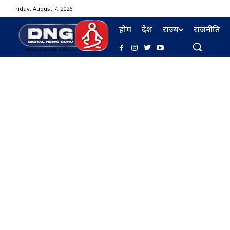
Friday, August 7, 2026
होम
देश
राज्य
राजनीति