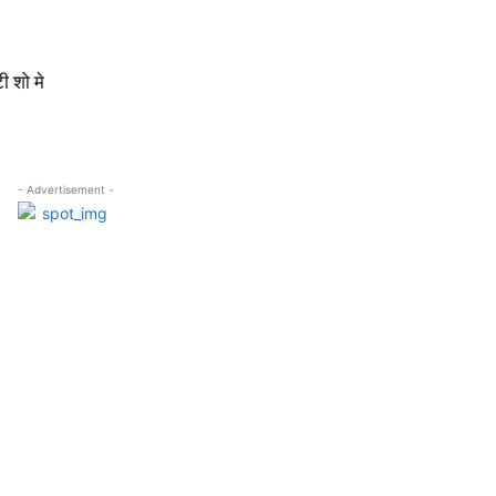
 शो मे
- Advertisement -