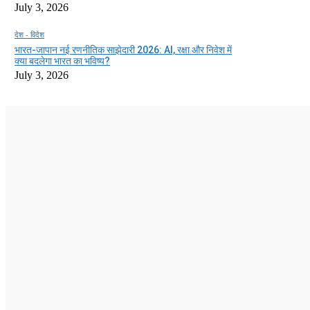
July 3, 2026
देश - विदेश
भारत-जापान नई रणनीतिक साझेदारी 2026: AI, रक्षा और निवेश में
क्या बदलेगा भारत का भविष्य?
July 3, 2026