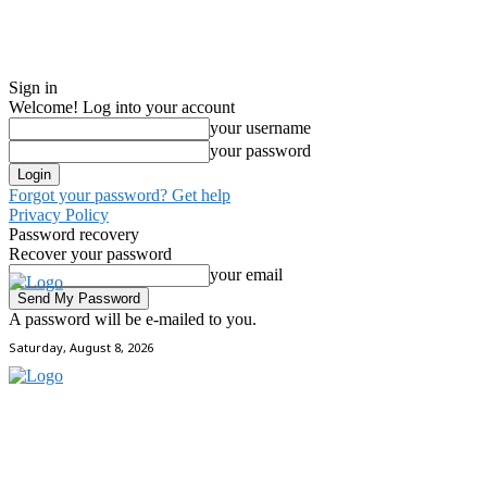
Sign in
Welcome! Log into your account
your username
your password
Forgot your password? Get help
Privacy Policy
Password recovery
Recover your password
your email
A password will be e-mailed to you.
Saturday, August 8, 2026