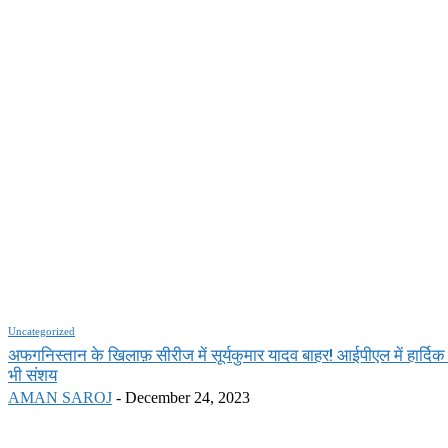
Uncategorized
अफगनिस्तान के खिलाफ़ सीरीज में सूर्यकुमार यादव बाहर! आईपीएल में हार्दिक
भी संशय
AMAN SAROJ
-
December 24, 2023