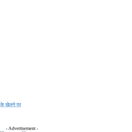
 के खेलने पर
- Advertisement -