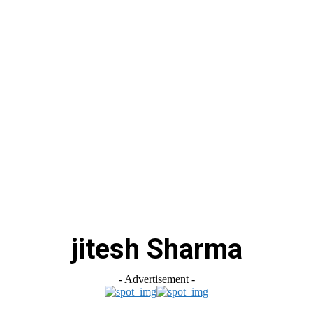
jitesh Sharma
- Advertisement -