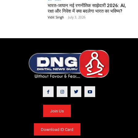
भारत-जापान नई रणनीतिक साझेदारी 2026: AI,
रक्षा और निवेश में क्या बदलेगा भारत का भविष्य?
Vidit Singh
-
July 3, 2026
Join Us
Download ID Card