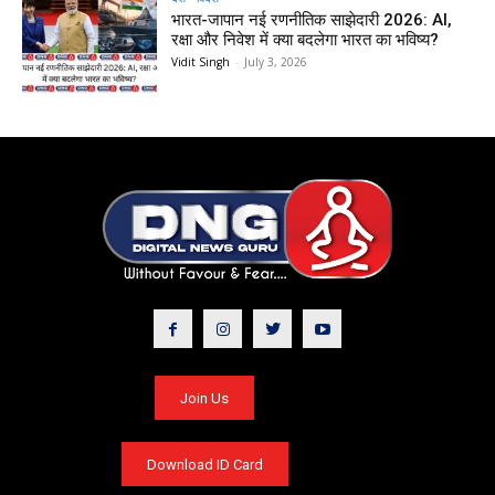
भारत-जापान नई रणनीतिक साझेदारी 2026: AI,
रक्षा और निवेश में क्या बदलेगा भारत का भविष्य?
Vidit Singh
-
July 3, 2026
Join Us
Download ID Card