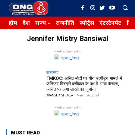
होम
देश
राज्य
राजनीति
स्पोर्ट्स
एंटरटेनमेंट
बिज़
Jennifer Mistry Bansiwal
- Advertisement -
एंटरटेनमेंट
TMKOC: असित मोदी पर यौन उत्पीड़न मामले में
जेनिफर मिस्त्री बंसीवाल के पक्ष में आया फैसला,
असित पर लगा लाखो का जुर्माना
AKANSHA SHUKLA
-
March 26, 2024
- Advertisement -
MUST READ