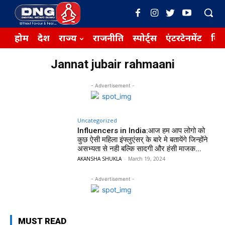
होम
देश
राज्य
राजनीति
स्पोर्ट्स
एंटरटेनमेंट
बिज़
Jannat jubair rahmaani
- Advertisement -
Uncategorized
Influencers in India:आज हम आप लोगो को
कुछ ऐसी महिला इंफ्लुएंसर् के बारे मे बतायेंगे जिन्होंने
असभ्यता से नही बल्कि सादगी और हंसी माजक...
AKANSHA SHUKLA
-
March 19, 2024
- Advertisement -
MUST READ