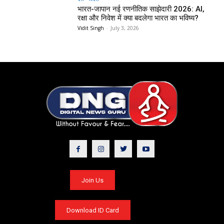
भारत-जापान नई रणनीतिक साझेदारी 2026: AI,
रक्षा और निवेश में क्या बदलेगा भारत का भविष्य?
Vidit Singh
-
July 3, 2026
Join Us
Download ID Card