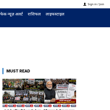
Sign in / Join
फेक न्यूज़ अलर्ट
राशिफल
लाइफस्टाइल
MUST READ