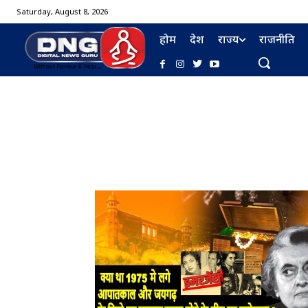
Saturday, August 8, 2026
होम
देश
राज्य
राजनीति