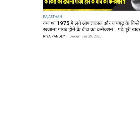
RAJASTHAN
क्या था 1975 मे लगे आपातकाल और जयगढ़ के किले
खजाना गायब होने के बीच का कनेक्शन… पढे पूरी खब
RIYA PANDEY
-
December 29, 2023