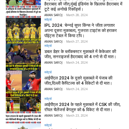
हैदराबाद की जीत,मुंबई इंडियंस के खिलाफ हैदराबाद में
टूटे कई अनोखे रिकॉर्ड्स।
AMAN SAROJ
-
March 28, 2024
स्पोर्ट्स
IPL 2024: चेन्नई सुपर किंग्स ने जीता लगातार
अपना दूसरा मुकाबला, गुजरात टाइटंस को हराकर
पॉइंट्स टेबल में किया टॉप।
AMAN SAROJ
-
March 27, 2024
स्पोर्ट्स
डबल डेहर के ब्लॉकबस्टर मुकाबले में केकेआर की
जीत, सनराइजर्स हैदराबाद को 4 रनो से दी मात।
AMAN SAROJ
-
March 24, 2024
स्पोर्ट्स
आईपीएल 2024 के दूसरे मुकाबले में पंजाब की
जीत,दिल्ली कैपिटल्स को 4 विकेटों से दी मात।
AMAN SAROJ
-
March 24, 2024
स्पोर्ट्स
आईपीएल 2024 के पहले मुकाबले में CSK की जीत,
रॉयल चैलेंजर्स बेंगलुरु को 6 विकेट से दी मात।
AMAN SAROJ
-
March 23, 2024
स्पोर्ट्स