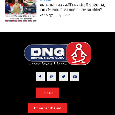
भारत-जापान नई रणनीतिक साझेदारी 2026: AI,
रक्षा और निवेश में क्या बदलेगा भारत का भविष्य?
Vidit Singh
-
July 3, 2026
Join Us
Download ID Card