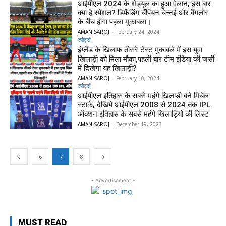
आईपीएल 2024 के शेड्यूल का हुआ ऐलान, इस बार
क्या है स्पेशल? डिफेंडिंग चैंपियन चेन्नई और बैंगलोर
के बीच होगा पहला मुकाबला।
AMAN SAROJ
-
February 24, 2024
स्पोर्ट्स
इंग्लैंड के खिलाफ तीसरे टेस्ट मुकाबले में इस युवा
खिलाड़ी को मिला मौका,पहली बार टीम इंडिया की जर्सी
में दिखेगा यह खिलाड़ी?
AMAN SAROJ
-
February 10, 2024
स्पोर्ट्स
आईपीएल इतिहास के सबसे महंगे खिलाड़ी बने मिचेल
स्टार्क, देखिये आईपीएल 2008 से 2024 तक IPL
ऑक्शन इतिहास के सबसे महंगे खिलाड़ियो की लिस्ट
AMAN SAROJ
-
December 19, 2023
6
7
8
- Advertisement -
MUST READ