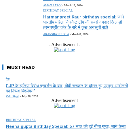
AMAN SAROJ
-
March 13, 2024
BIRTHDAY SPECIAL
Harmanpreet Kaur birthday special: जाने
भारतीय महिला क्रिकेट टीम की सबसे दमदार खिलाड़ी
हरमनप्रीत कौर के बारे मे कुछ अनसुनी बातें!
AKANSHA SHUKLA
-
March 8, 2024
- Advertisement -
MUST READ
देश
CJP के हालिया विरोध प्रदर्शन के बाद, मोदी सरकार के दौरान हुए प्रमुख आंदोलनों
का निष्पक्ष विश्लेषण”
Vidit Singh
-
July 26, 2026
- Advertisement -
BIRTHDAY SPECIAL
Neena gupta Birthday Special: 67 साल की हुईं नीना गुप्ता, जाने कैसा