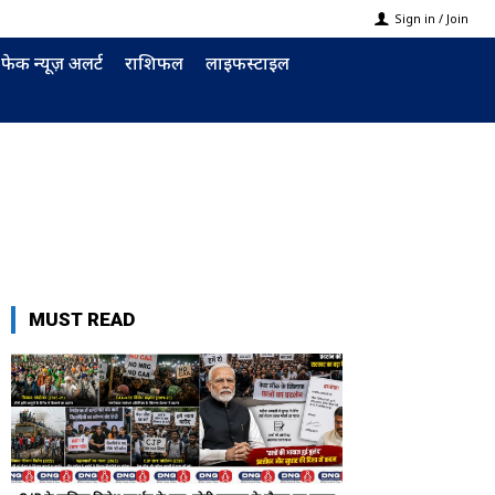
Sign in / Join
फेक न्यूज़ अलर्ट
राशिफल
लाइफस्टाइल
MUST READ