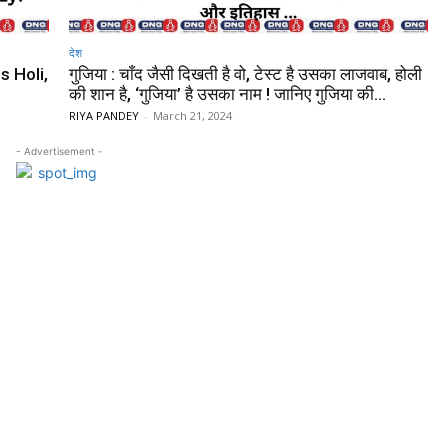
देश
s Holi,
गुजिया : चाँद जैसी दिखती है वो, टेस्ट है उसका लाजवाब, होली
की शान है, ‘गुजिया’ है उसका नाम ! जानिए गुजिया की...
RIYA PANDEY
-
March 21, 2024
- Advertisement -