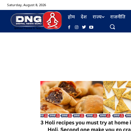
Saturday, August 8, 2026
होम
देश
राज्य
राजनीति