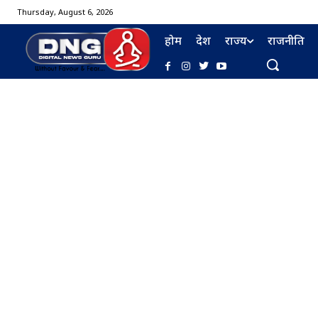
Thursday, August 6, 2026
होम
देश
राज्य
राजनीति