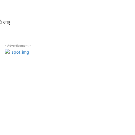
हो जाए
- Advertisement -