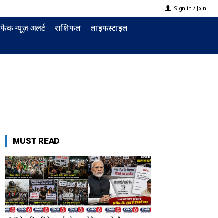
Sign in / Join
फेक न्यूज़ अलर्ट
राशिफल
लाइफस्टाइल
MUST READ