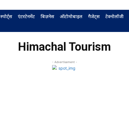
स्पोर्ट्स
एंटरटेनमेंट
बिज़नेस
ऑटोमोबाइल
गैजेट्स
टेक्नोलॉजी
Himachal Tourism
- Advertisement -