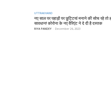
UTTRAKHAND
नए साल पर पहाड़ों पर छुट्टियां मनाने की सोच रहे तो 
सावधान! कोरोना के नए वैरिएंट ने दे दी है दस्तक
RIYA PANDEY
-
December 26, 2023