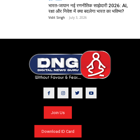
भारत-जापान नई रणनीतिक साझेदारी 2026: AI,
रक्षा और निवेश में क्या बदलेगा भारत का भविष्य?
Vidit Singh
-
July 3, 2026
Join Us
Download ID Card